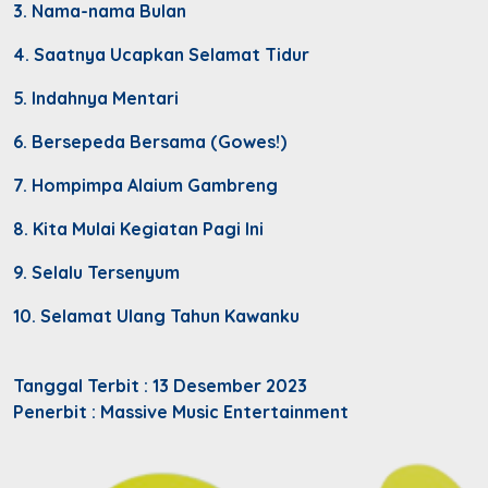
3. Nama-nama Bulan
4. Saatnya Ucapkan Selamat Tidur
5. Indahnya Mentari
6. Bersepeda Bersama (Gowes!)
7. Hompimpa Alaium Gambreng
8. Kita Mulai Kegiatan Pagi Ini
9. Selalu Tersenyum
10. Selamat Ulang Tahun Kawanku
Tanggal Terbit : 13 Desember 2023
Penerbit : Massive Music Entertainment