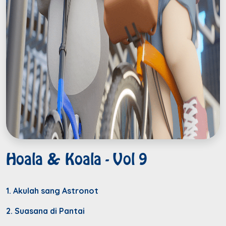
Hoala & Koala - Vol 9
1. Akulah sang Astronot
2. Suasana di Pantai