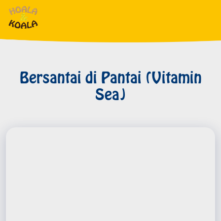
Bersantai di Pantai (Vitamin
Sea)