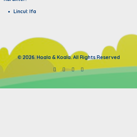
Lincul: Ifa
© 2026. Hoala & Koala. All Rights Reserved