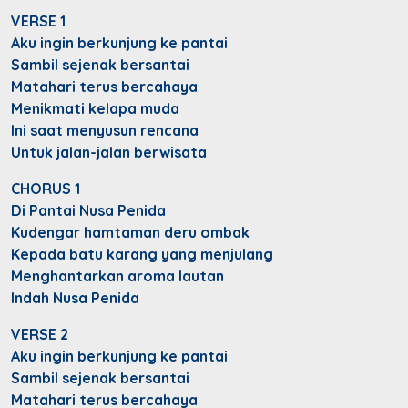
VERSE 1
Aku ingin berkunjung ke pantai
Sambil sejenak bersantai
Matahari terus bercahaya
Menikmati kelapa muda
Ini saat menyusun rencana
Untuk jalan-jalan berwisata
CHORUS 1
Di Pantai Nusa Penida
Kudengar hamtaman deru ombak
Kepada batu karang yang menjulang
Menghantarkan aroma lautan
Indah Nusa Penida
VERSE 2
Aku ingin berkunjung ke pantai
Sambil sejenak bersantai
Matahari terus bercahaya