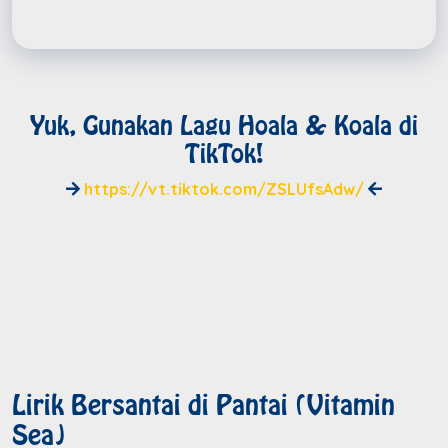
Yuk, Gunakan Lagu Hoala & Koala di
TikTok!
https://vt.tiktok.com/ZSLUfsAdw/
Lirik Bersantai di Pantai (Vitamin
Sea)