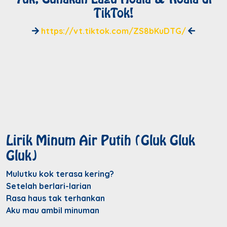
TikTok!
https://vt.tiktok.com/ZS8bKuDTG/
Lirik Minum Air Putih (Gluk Gluk
Gluk)
Mulutku kok terasa kering?
Setelah berlari-larian
Rasa haus tak terhankan
Aku mau ambil minuman