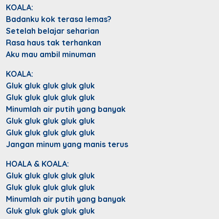
KOALA:
Badanku kok terasa lemas?
Setelah belajar seharian
Rasa haus tak terhankan
Aku mau ambil minuman
KOALA:
Gluk gluk gluk gluk gluk
Gluk gluk gluk gluk gluk
Minumlah air putih yang banyak
Gluk gluk gluk gluk gluk
Gluk gluk gluk gluk gluk
Jangan minum yang manis terus
HOALA & KOALA:
Gluk gluk gluk gluk gluk
Gluk gluk gluk gluk gluk
Minumlah air putih yang banyak
Gluk gluk gluk gluk gluk