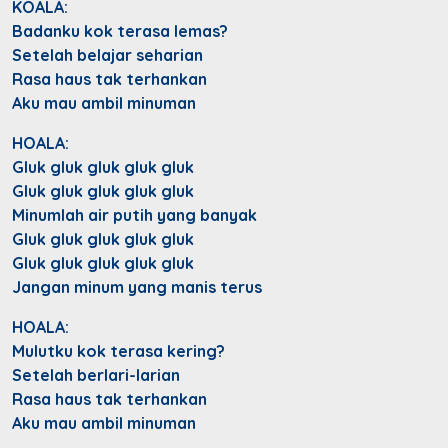
KOALA:
Badanku kok terasa lemas?
Setelah belajar seharian
Rasa haus tak terhankan
Aku mau ambil minuman
HOALA:
Gluk gluk gluk gluk gluk
Gluk gluk gluk gluk gluk
Minumlah air putih yang banyak
Gluk gluk gluk gluk gluk
Gluk gluk gluk gluk gluk
Jangan minum yang manis terus
HOALA:
Mulutku kok terasa kering?
Setelah berlari-larian
Rasa haus tak terhankan
Aku mau ambil minuman