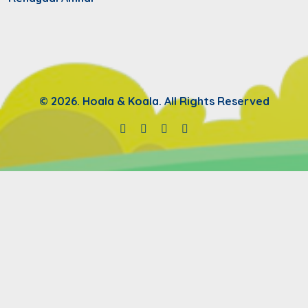
© 2026. Hoala & Koala. All Rights Reserved