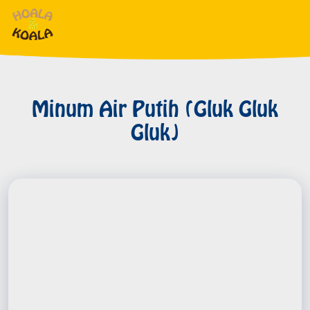
Minum Air Putih (Gluk Gluk
Gluk)