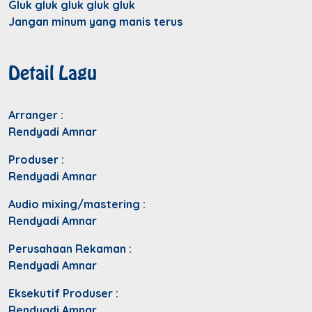
Gluk gluk gluk gluk gluk
Jangan minum yang manis terus
Detail Lagu
Arranger :
Rendyadi Amnar
Produser :
Rendyadi Amnar
Audio mixing/mastering :
Rendyadi Amnar
Perusahaan Rekaman :
Rendyadi Amnar
Eksekutif Produser :
Rendyadi Amnar