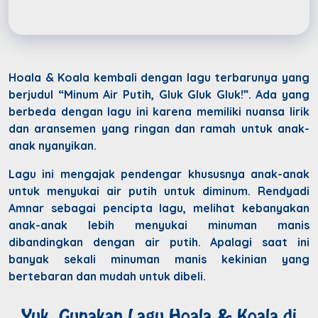
Hoala & Koala kembali dengan lagu terbarunya yang
berjudul “Minum Air Putih, Gluk Gluk Gluk!”. Ada yang
berbeda dengan lagu ini karena memiliki nuansa lirik
dan aransemen yang ringan dan ramah untuk anak-
anak nyanyikan.
Lagu ini mengajak pendengar khususnya anak-anak
untuk menyukai air putih untuk diminum. Rendyadi
Amnar sebagai pencipta lagu, melihat kebanyakan
anak-anak lebih menyukai minuman manis
dibandingkan dengan air putih. Apalagi saat ini
banyak sekali minuman manis kekinian yang
bertebaran dan mudah untuk dibeli.
Yuk, Gunakan Lagu Hoala & Koala di