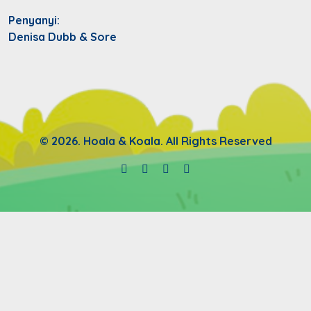
Penyanyi:
Denisa Dubb & Sore
© 2026. Hoala & Koala. All Rights Reserved