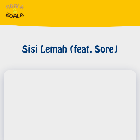
Sisi Lemah (feat. Sore)