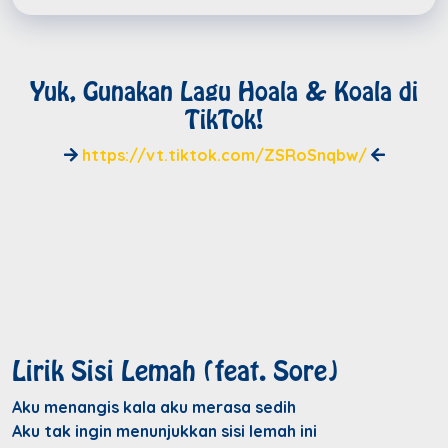
Yuk, Gunakan Lagu Hoala & Koala di
TikTok!
https://vt.tiktok.com/ZSRoSnqbw/
Lirik Sisi Lemah (feat. Sore)
Aku menangis kala aku merasa sedih
Aku tak ingin menunjukkan sisi lemah ini