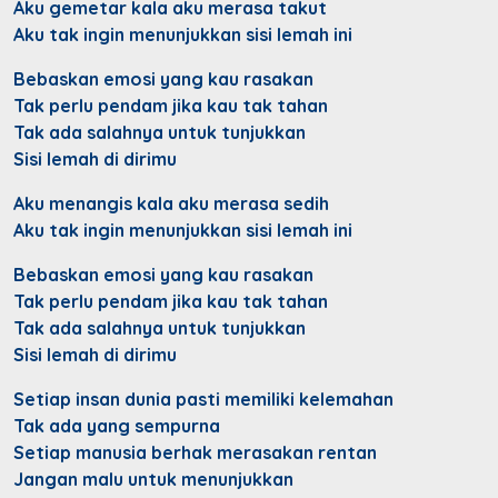
Aku gemetar kala aku merasa takut
Aku tak ingin menunjukkan sisi lemah ini
Bebaskan emosi yang kau rasakan
Tak perlu pendam jika kau tak tahan
Tak ada salahnya untuk tunjukkan
Sisi lemah di dirimu
Aku menangis kala aku merasa sedih
Aku tak ingin menunjukkan sisi lemah ini
Bebaskan emosi yang kau rasakan
Tak perlu pendam jika kau tak tahan
Tak ada salahnya untuk tunjukkan
Sisi lemah di dirimu
Setiap insan dunia pasti memiliki kelemahan
Tak ada yang sempurna
Setiap manusia berhak merasakan rentan
Jangan malu untuk menunjukkan