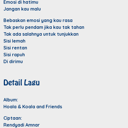
Emosi di hatimu
Jangan kau malu
Bebaskan emosi yang kau rasa
Tak perlu pendam jika kau tak tahan
Tak ada salahnya untuk tunjukkan
Sisi lemah
Sisi rentan
Sisi rapuh
Di dirimu
Detail Lagu
Album:
Hoala & Koala and Friends
Ciptaan:
Rendyadi Amnar