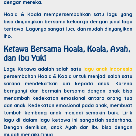
dengan mereka.
Hoala & Koala mempersembahkan satu lagu yang
bisa dinyanyikan bersama keluarga dengan judul lagu
tertawa. Lagunya sangat lucu dan mudah dinyanyikan
lho.
Ketawa Bersama Hoala, Koala, Ayah,
dan Ibu Yuk!
Lagu Ketawa adalah salah satu
lagu anak Indonesia
persembahan Hoala & Koala untuk menjadi salah satu
sarana mendekatkan diri kepada anak. Karena
bernyanyi dan bermain bersama dengan anak bisa
menambah kedekatan emosional antara orang tua
dan anak. Kedekatan emosional pada anak, membuat
tumbuh kembang anak menjadi semakin baik. Lirik
lagu di dalam lagu ketawa ini sangatlah sederhana.
Dengan demikian, anak Ayah dan Ibu bisa dengan
mudah mengikutinya.