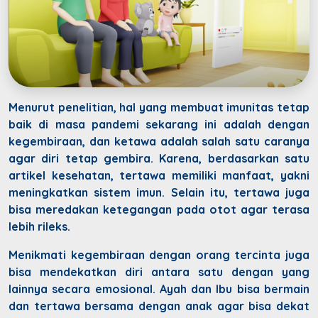
Menurut penelitian, hal yang membuat imunitas tetap
baik di masa pandemi sekarang ini adalah dengan
kegembiraan, dan ketawa adalah salah satu caranya
agar diri tetap gembira. Karena, berdasarkan satu
artikel kesehatan, tertawa memiliki manfaat, yakni
meningkatkan sistem imun. Selain itu, tertawa juga
bisa meredakan ketegangan pada otot agar terasa
lebih rileks.
Menikmati kegembiraan dengan orang tercinta juga
bisa mendekatkan diri antara satu dengan yang
lainnya secara emosional. Ayah dan Ibu bisa bermain
dan tertawa bersama dengan anak agar bisa dekat