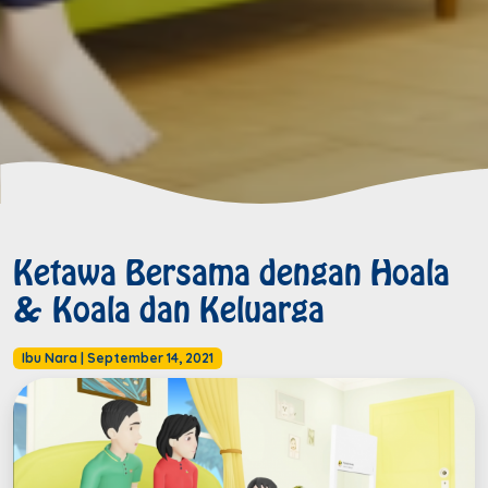
Ketawa Bersama dengan Hoala
& Koala dan Keluarga
Ibu Nara
|
September 14, 2021