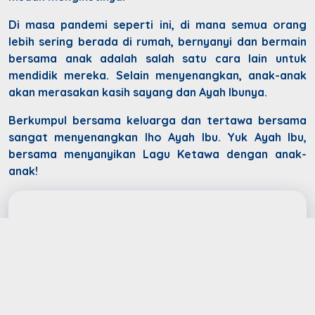
Di masa pandemi seperti ini, di mana semua orang
lebih sering berada di rumah, bernyanyi dan bermain
bersama anak adalah salah satu cara lain untuk
mendidik mereka. Selain menyenangkan, anak-anak
akan merasakan kasih sayang dan Ayah Ibunya.
Berkumpul bersama keluarga dan tertawa bersama
sangat menyenangkan lho Ayah Ibu. Yuk Ayah Ibu,
bersama menyanyikan Lagu Ketawa dengan anak-
anak!