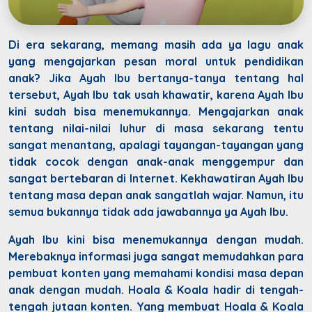
Di era sekarang, memang masih ada ya lagu anak
yang mengajarkan pesan moral untuk pendidikan
anak? Jika Ayah Ibu bertanya-tanya tentang hal
tersebut, Ayah Ibu tak usah khawatir, karena Ayah Ibu
kini sudah bisa menemukannya. Mengajarkan anak
tentang nilai-nilai luhur di masa sekarang tentu
sangat menantang, apalagi tayangan-tayangan yang
tidak cocok dengan anak-anak menggempur dan
sangat bertebaran di Internet. Kekhawatiran Ayah Ibu
tentang masa depan anak sangatlah wajar. Namun, itu
semua bukannya tidak ada jawabannya ya Ayah Ibu.
Ayah Ibu kini bisa menemukannya dengan mudah.
Merebaknya informasi juga sangat memudahkan para
pembuat konten yang memahami kondisi masa depan
anak dengan mudah. Hoala & Koala hadir di tengah-
tengah jutaan konten. Yang membuat Hoala & Koala