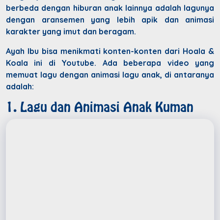
berbeda dengan hiburan anak lainnya adalah lagunya
dengan aransemen yang lebih apik dan animasi
karakter yang imut dan beragam.
Ayah Ibu bisa menikmati konten-konten dari Hoala &
Koala ini di Youtube. Ada beberapa video yang
memuat lagu dengan animasi lagu anak, di antaranya
adalah:
1. Lagu dan Animasi Anak Kuman