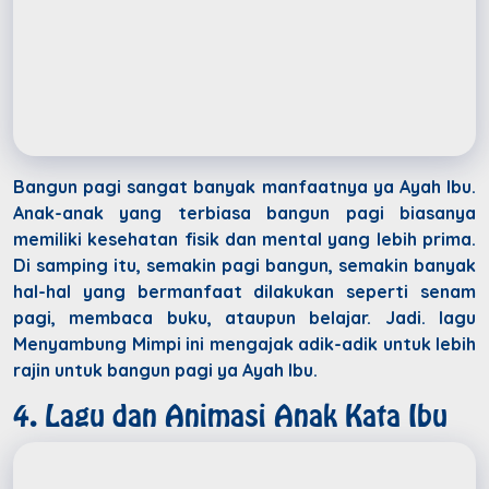
Bangun pagi sangat banyak manfaatnya ya Ayah Ibu.
Anak-anak yang terbiasa bangun pagi biasanya
memiliki kesehatan fisik dan mental yang lebih prima.
Di samping itu, semakin pagi bangun, semakin banyak
hal-hal yang bermanfaat dilakukan seperti senam
pagi, membaca buku, ataupun belajar. Jadi. lagu
Menyambung Mimpi ini mengajak adik-adik untuk lebih
rajin untuk bangun pagi ya Ayah Ibu.
4. Lagu dan Animasi Anak Kata Ibu