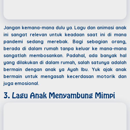
Jangan kemana-mana dulu ya. Lagu dan animasi anak
ini sangat relevan untuk keadaan saat ini di mana
pandemi sedang merebak. Bagi sebagian orang,
berada di dalam rumah tanpa keluar ke mana-mana
sangatlah membosankan. Padahal, ada banyak hal
yang dilakukan di dalam rumah, salah satunya adalah
bermain dengan anak ya Ayah Ibu. Yuk ajak anak
bermain untuk mengasah kecerdasan motorik dan
juga emosional.
3. Lagu Anak Menyambung Mimpi