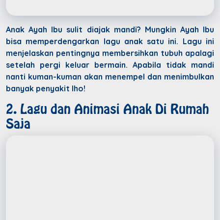
Anak Ayah Ibu sulit diajak mandi? Mungkin Ayah Ibu
bisa memperdengarkan lagu anak satu ini. Lagu ini
menjelaskan pentingnya membersihkan tubuh apalagi
setelah pergi keluar bermain. Apabila tidak mandi
nanti kuman-kuman akan menempel dan menimbulkan
banyak penyakit lho!
2. Lagu dan Animasi Anak Di Rumah
Saja