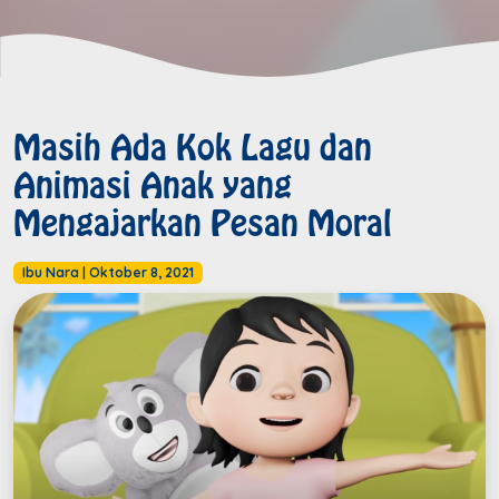
Masih Ada Kok Lagu dan
Animasi Anak yang
Mengajarkan Pesan Moral
Ibu Nara
|
Oktober 8, 2021