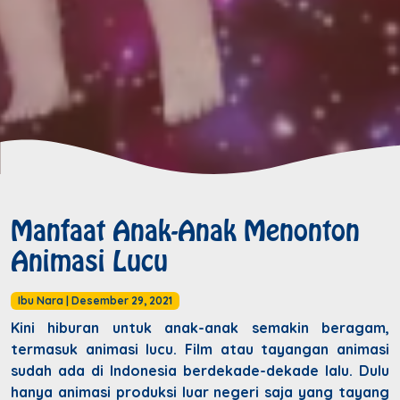
Manfaat Anak-Anak Menonton
Animasi Lucu
Ibu Nara
|
Desember 29, 2021
Kini hiburan untuk anak-anak semakin beragam,
termasuk animasi lucu. Film atau tayangan animasi
sudah ada di Indonesia berdekade-dekade lalu. Dulu
hanya animasi produksi luar negeri saja yang tayang