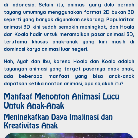
di Indonesia. Selain itu, animasi yang dulu pernah
tayang umumnya menggunakan format 2D bukan 3D
seperti yang banyak digunakan sekarang. Popularitas
animasi 3D kini sudah semakin meningkat, dan Hoala
dan Koala hadir untuk meramaikan pasar animasi 3D,
terutama khusus anak-anak yang kini masih di
dominasi karya animasi luar negeri.
Nah, Ayah dan Ibu, karena Hoala dan Koala adalah
tayangan animasi yang target pasarnya anak-anak,
ada beberapa manfaat yang bisa anak-anak
dapatkan ketika nonton animasi, apa sajakah itu?
Manfaat Menonton Animasi Lucu
Untuk Anak-Anak
Meningkatkan Daya Imajinasi dan
Kreativitas Anak