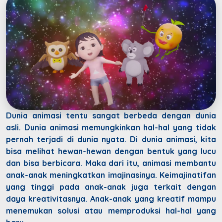
Dunia animasi tentu sangat berbeda dengan dunia
asli. Dunia animasi memungkinkan hal-hal yang tidak
pernah terjadi di dunia nyata. Di dunia animasi, kita
bisa melihat hewan-hewan dengan bentuk yang lucu
dan bisa berbicara. Maka dari itu, animasi membantu
anak-anak meningkatkan imajinasinya. Keimajinatifan
yang tinggi pada anak-anak juga terkait dengan
daya kreativitasnya. Anak-anak yang kreatif mampu
menemukan solusi atau memproduksi hal-hal yang